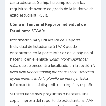
carta adicional. Su hijo ha cumplido con los
requisitos de avance de grado de la iniciativa de
éxito estudiantil (SSI).
Cómo entender el Reporte Individual de
Estudiante STAAR:
Información muy útil acerca del Reporte
Individual de Estudiante STAAR puede
encontrarse en la parte inferior de la página al
hacer clic en el enlace
“Learn More” (Aprender
más)
que se encuentra localizado en la sección
“I
need help understanding the score sheet” (Necesito
ayuda entendiendo la planilla de puntaje)
. Esta
información está disponible en inglés y español.
Si usted tiene más preguntas o necesita una
copia impresa del reporte de estudiante STAAR