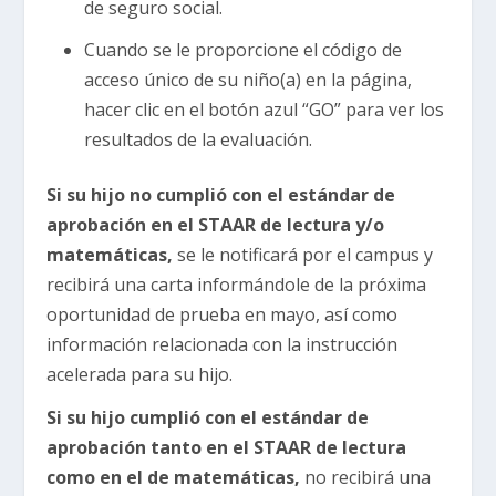
de seguro social.
Cuando se le proporcione el código de
acceso único de su niño(a) en la página,
hacer clic en el botón azul “GO” para ver los
resultados de la evaluación.
Si su hijo no cumplió con el estándar de
aprobación en el STAAR de lectura y/o
matemáticas,
se le notificará por el campus y
recibirá una carta informándole de la próxima
oportunidad de prueba en mayo, así como
información relacionada con la instrucción
acelerada para su hijo.
Si su hijo cumplió con el estándar de
aprobación tanto en el STAAR de lectura
como en el de matemáticas,
no recibirá una