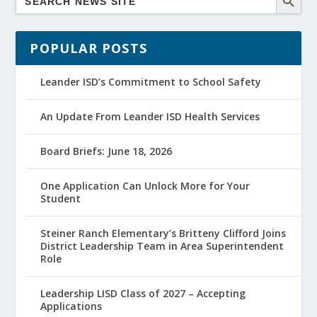
POPULAR POSTS
Leander ISD’s Commitment to School Safety
An Update From Leander ISD Health Services
Board Briefs: June 18, 2026
One Application Can Unlock More for Your
Student
Steiner Ranch Elementary’s Britteny Clifford Joins
District Leadership Team in Area Superintendent
Role
Leadership LISD Class of 2027 – Accepting
Applications