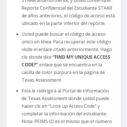
STAAR anteriormente, y usted conserva el
Reporte Confidencial del Estudiante STAAR
de años anteriores, el código de acceso está
ubicado en la parte inferior del reporte.
Usted puede buscar el código de acceso
único en línea. Para recuperar este código
visite el enlace citado anteriormente. Haga
clic donde dice
“FIND MY UNIQUE ACCESS
CODE?”
enlace que se encuentra en la
casilla de color púrpura en la página de
Texas Assessment.
Esta le redirigirá al Portal de Información
de Texas Assessment donde usted puede
hacer clic en “Look up Access Code” y
completar la información del estudiante:
Nota: PEIMS ID es el mismo que el número