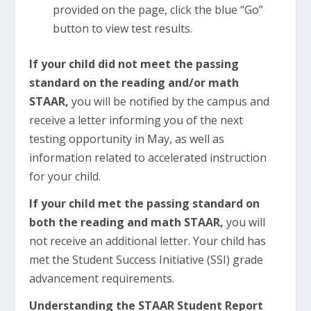
provided on the page, click the blue “Go”
button to view test results.
If your child did not meet the passing
standard on the reading and/or math
STAAR,
you will be notified by the campus and
receive a letter informing you of the next
testing opportunity in May, as well as
information related to accelerated instruction
for your child.
If your child met the passing standard on
both the reading and math STAAR,
you will
not receive an additional letter. Your child has
met the Student Success Initiative (SSI) grade
advancement requirements.
Understanding the STAAR Student Report