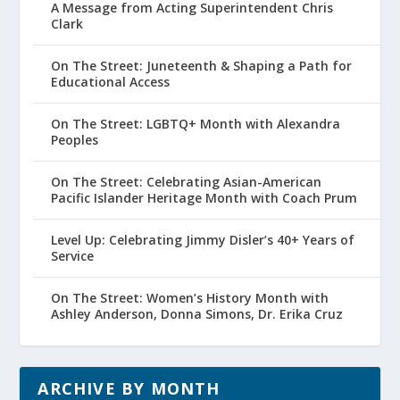
A Message from Acting Superintendent Chris
Clark
On The Street: Juneteenth & Shaping a Path for
Educational Access
On The Street: LGBTQ+ Month with Alexandra
Peoples
On The Street: Celebrating Asian-American
Pacific Islander Heritage Month with Coach Prum
Level Up: Celebrating Jimmy Disler’s 40+ Years of
Service
On The Street: Women’s History Month with
Ashley Anderson, Donna Simons, Dr. Erika Cruz
ARCHIVE BY MONTH