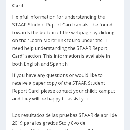
Card:
Helpful information for understanding the
STAAR Student Report Card can also be found
towards the bottom of the webpage by clicking
on the “Learn More” link found under the “I
need help understanding the STAAR Report
Card” section. This information is available in
both English and Spanish.
If you have any questions or would like to
receive a paper copy of the STAAR Student
Report Card, please contact your child’s campus
and they will be happy to assist you.
Los resultados de las pruebas STAAR de abril de
2019 para los grados 5to y 8vo de