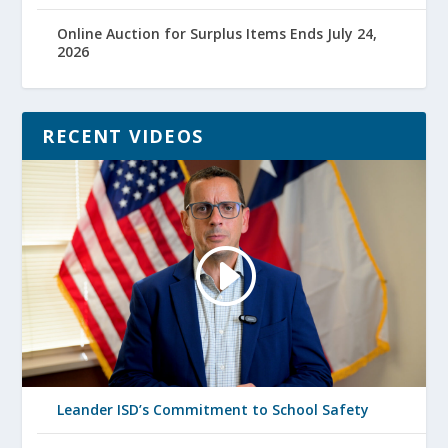
Online Auction for Surplus Items Ends July 24,
2026
RECENT VIDEOS
Leander ISD’s Commitment to School Safety