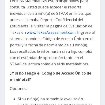
Lectura/Matemáticas están disponibles para
consulta. Usted puede acceder el reporte
individual de su niño(a) de STAAR en línea, que
antes se llamaba Reporte Confidencial del
Estudiante, al visitar la página de Evaluación de
Texas en
www.TexasAssessment.com
. Ingrese al
sistema usando el Código de Acceso Único en el
portal y la fecha de nacimiento de su niño(a).
Los resultados le informarán si su hijo cumplió
con el estándar de aprobación tanto en el
STAAR de lectura como en el de matemáticas.
¿Y si no tengo el Código de Acceso Único de
mi niño(a)?
Opciones:
Si su niño(a) ha tomado la evaluación