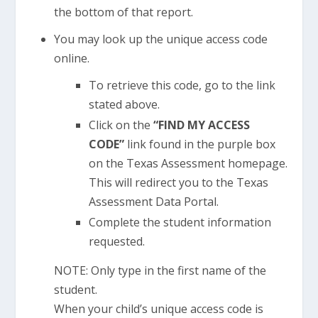
the bottom of that report.
You may look up the unique access code
online.
To retrieve this code, go to the link
stated above.
Click on the
“FIND MY ACCESS
CODE”
link found in the purple box
on the Texas Assessment homepage.
This will redirect you to the Texas
Assessment Data Portal.
Complete the student information
requested.
NOTE: Only type in the first name of the
student.
When your child’s unique access code is