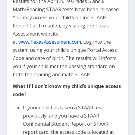
Results for the April 2019 Grades 5 and 8
Math/Reading STAAR tests have been released.
You may access your child’s online STAAR
Report Card (results), by visiting the Texas
Assessment website
at
www.TexasAssessment.com
. Log into the
system using your child’s unique Portal Access
Code and date of birth. The results will inform
you if your child met the passing standard on
both the reading and math STAAR.
What if I don’t know my child’s unique access
code?
If your child has taken a STAAR test
previously, and you have a STAAR
Confidential Student Report or STAAR
report card, the access code is located at