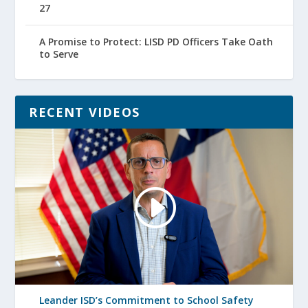
27
A Promise to Protect: LISD PD Officers Take Oath
to Serve
RECENT VIDEOS
Leander ISD’s Commitment to School Safety