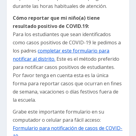
durante las horas habituales de atención.
Cómo reportar que mi niño(a) tiene
resultado positivo de COVID.19:
Para los estudiantes que sean identificados
como casos positivos de COVID-19 le pedimos a
los padres
completar este formulario para
notificar al distrito.
Este es el método preferido
para notificar casos positivos de estudiantes.
Por favor tenga en cuenta esta es la única
forma para reportar casos que ocurran en fines
de semana, vacaciones o días festivos fuera de
la escuela.
Grabe este importante formulario en su
computador o celular para fácil acceso:
Formulario para notificación de casos de COVID-