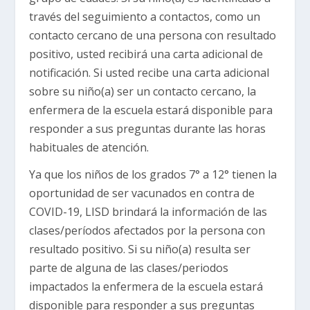
través del seguimiento a contactos, como un
contacto cercano de una persona con resultado
positivo, usted recibirá una carta adicional de
notificación. Si usted recibe una carta adicional
sobre su niño(a) ser un contacto cercano, la
enfermera de la escuela estará disponible para
responder a sus preguntas durante las horas
habituales de atención.
Ya que los niños de los grados 7° a 12° tienen la
oportunidad de ser vacunados en contra de
COVID-19, LISD brindará la información de las
clases/períodos afectados por la persona con
resultado positivo. Si su niño(a) resulta ser
parte de alguna de las clases/periodos
impactados la enfermera de la escuela estará
disponible para responder a sus preguntas