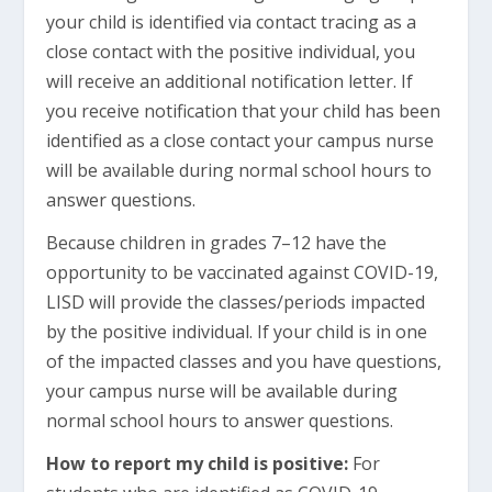
your child is identified via contact tracing as a
close contact with the positive individual, you
will receive an additional notification letter. If
you receive notification that your child has been
identified as a close contact your campus nurse
will be available during normal school hours to
answer questions.
Because children in grades 7–12 have the
opportunity to be vaccinated against COVID-19,
LISD will provide the classes/periods impacted
by the positive individual. If your child is in one
of the impacted classes and you have questions,
your campus nurse will be available during
normal school hours to answer questions.
How to report my child is positive:
For