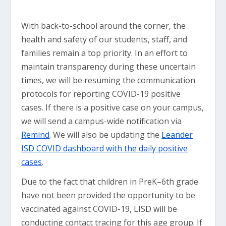
With back-to-school around the corner, the
health and safety of our students, staff, and
families remain a top priority. In an effort to
maintain transparency during these uncertain
times, we will be resuming the communication
protocols for reporting COVID-19 positive
cases. If there is a positive case on your campus,
we will send a campus-wide notification via
Remind
. We will also be updating the
Leander
ISD COVID dashboard with the daily positive
cases
.
Due to the fact that children in PreK–6th grade
have not been provided the opportunity to be
vaccinated against COVID-19, LISD will be
conducting contact tracing for this age group. If