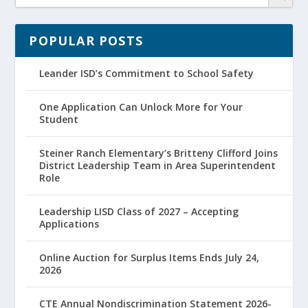
POPULAR POSTS
Leander ISD’s Commitment to School Safety
One Application Can Unlock More for Your
Student
Steiner Ranch Elementary’s Britteny Clifford Joins
District Leadership Team in Area Superintendent
Role
Leadership LISD Class of 2027 – Accepting
Applications
Online Auction for Surplus Items Ends July 24,
2026
CTE Annual Nondiscrimination Statement 2026-