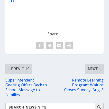
19
Share:
PREVIOUS
NEXT
Superintendent
Remote Learning
Gearing Offers Back to
Program: Waitlist
School Message to
Closes Sunday, Aug. 8
Families