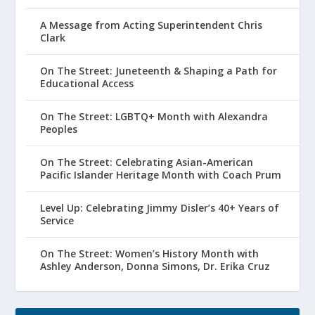
A Message from Acting Superintendent Chris
Clark
On The Street: Juneteenth & Shaping a Path for
Educational Access
On The Street: LGBTQ+ Month with Alexandra
Peoples
On The Street: Celebrating Asian-American
Pacific Islander Heritage Month with Coach Prum
Level Up: Celebrating Jimmy Disler’s 40+ Years of
Service
On The Street: Women’s History Month with
Ashley Anderson, Donna Simons, Dr. Erika Cruz