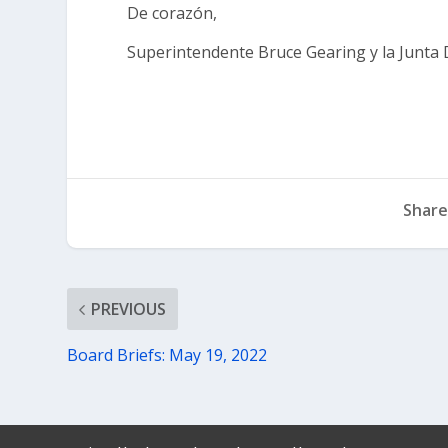
De corazón,
Superintendente Bruce Gearing y la Junta D
Share
PREVIOUS
Board Briefs: May 19, 2022