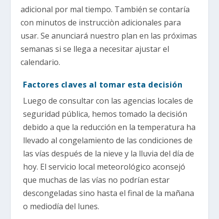
adicional por mal tiempo. También se contaría
con minutos de instrucciòn adicionales para
usar. Se anunciará nuestro plan en las próximas
semanas si se llega a necesitar ajustar el
calendario.
Factores claves al tomar esta decisión
Luego de consultar con las agencias locales de
seguridad pública, hemos tomado la decisión
debido a que la reducción en la temperatura ha
llevado al congelamiento de las condiciones de
las vías después de la nieve y la lluvia del día de
hoy. El servicio local meteorológico aconsejó
que muchas de las vías no podrían estar
descongeladas sino hasta el final de la mañana
o mediodía del lunes.