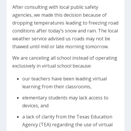
After consulting with local public safety
agencies, we made this decision because of
dropping temperatures leading to freezing road
conditions after today’s snow and rain. The local
weather service advised us roads may not be
thawed until mid or late morning tomorrow.
We are canceling all school instead of operating
exclusively in virtual school because:
our teachers have been leading virtual
learning from their classrooms,
elementary students may lack access to
devices, and
a lack of clarity from the Texas Education
Agency (TEA) regarding the use of virtual