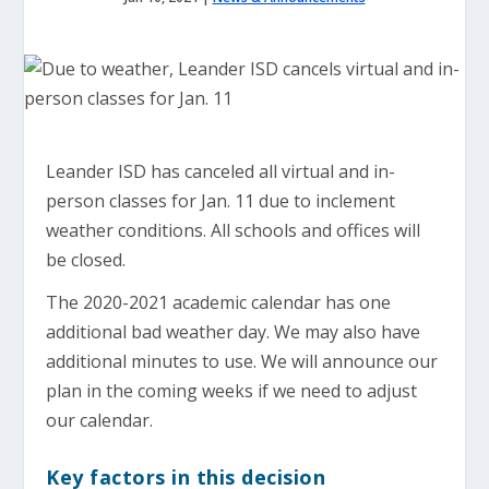
Leander ISD has canceled all virtual and in-
person classes for Jan. 11 due to inclement
weather conditions. All schools and offices will
be closed.
The 2020-2021 academic calendar has one
additional bad weather day. We may also have
additional minutes to use. We will announce our
plan in the coming weeks if we need to adjust
our calendar.
Key factors in this decision