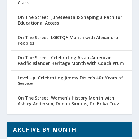
Clark
On The Street: Juneteenth & Shaping a Path for
Educational Access
On The Street: LGBTQ+ Month with Alexandra
Peoples
On The Street: Celebrating Asian-American
Pacific Islander Heritage Month with Coach Prum
Level Up: Celebrating Jimmy Disler’s 40+ Years of
Service
On The Street: Women’s History Month with
Ashley Anderson, Donna Simons, Dr. Erika Cruz
ARCHIVE BY MONTH