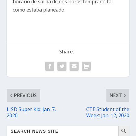
horario de salida de dos horas temprano tal
como estaba planeado.
Share:
PREVIOUS
NEXT
LISD Super Kid: Jan. 7,
CTE Student of the
2020
Week: Jan. 12, 2020