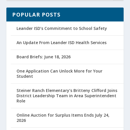
POPULAR POSTS
Leander ISD’s Commitment to School Safety
An Update From Leander ISD Health Services
Board Briefs: June 18, 2026
One Application Can Unlock More for Your
Student
Steiner Ranch Elementary’s Britteny Clifford Joins
District Leadership Team in Area Superintendent
Role
Online Auction for Surplus Items Ends July 24,
2026