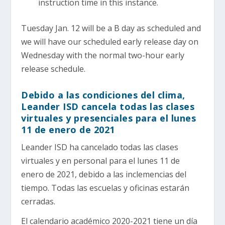
instruction time in this instance.
Tuesday Jan. 12 will be a B day as scheduled and
we will have our scheduled early release day on
Wednesday with the normal two-hour early
release schedule.
Debido a las condiciones del clima,
Leander ISD cancela todas las clases
virtuales y presenciales para el lunes
11 de enero de 2021
Leander ISD ha cancelado todas las clases
virtuales y en personal para el lunes 11 de
enero de 2021, debido a las inclemencias del
tiempo. Todas las escuelas y oficinas estarán
cerradas.
El calendario académico 2020-2021 tiene un día