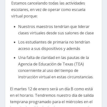
Estamos cancelando todas las actividades
escolares, en vez de operar como escuela
virtual porque:
Nuestros maestros tendrían que liderar
clases virtuales desde sus salones de clase
Los estudiantes de primaria no tendrían
acceso a sus dispositivos y además
Una falta de claridad en las pautas de la
Agencia de Educación de Texas (TEA)
concerniente al uso del tiempo de
instrucción virtual en estas circunstancias.
El martes 12 de enero será un día B como está
en el horario. Tendremos nuestro día de salida
temprana programado para el miércoles en el