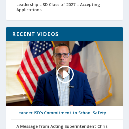
Leadership LISD Class of 2027 – Accepting
Applications
RECENT VIDEOS
Leander ISD’s Commitment to School Safety
A Message from Acting Superintendent Chris