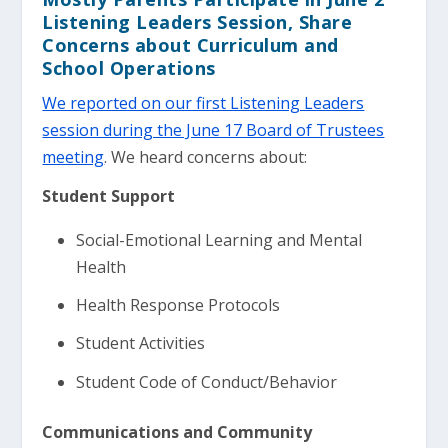
Listening Leaders Session, Share
Concerns about Curriculum and
School Operations
We reported on our first Listening Leaders
session during the June 17 Board of Trustees
meeting
. We heard concerns about:
Student Support
Social-Emotional Learning and Mental
Health
Health Response Protocols
Student Activities
Student Code of Conduct/Behavior
Communications and Community