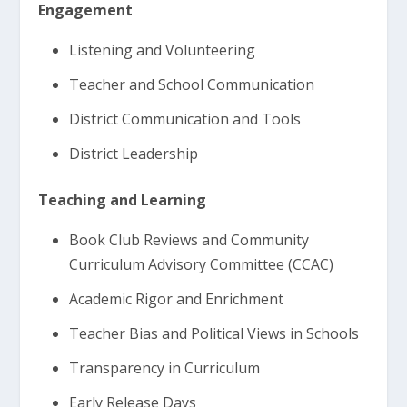
Engagement
Listening and Volunteering
Teacher and School Communication
District Communication and Tools
District Leadership
Teaching and Learning
Book Club Reviews and Community
Curriculum Advisory Committee (CCAC)
Academic Rigor and Enrichment
Teacher Bias and Political Views in Schools
Transparency in Curriculum
Early Release Days