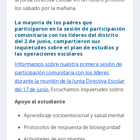
los sábado por la mañana.
La mayoría de los padres que
participaron en la sesión de participación
comunitaria con los líderes del distrito
del 2 de junio, compartieron sus
inquietudes sobre el plan de estudios y
las operaciones escolares
Informamos sobre nuestra primera sesión de
participación comunitaria con los líderes
durante la reunión de la Junta Directiva Escolar
del 17 de junio.
Escuchamos inquietudes sobre:
Apoyo al estudiante
Aprendizaje socioemocional y salud mental
Protocolos de respuesta de bioseguridad
Actividades de estudiantes