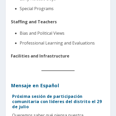
Special Programs
Staffing and Teachers
Bias and Political Views
Professional Learning and Evaluations
Facilities and Infrastructure
Mensaje en Español
Próxima sesión de participación
comunitaria con líderes del distrito el 29
de julio
Queremos saber qué piensa nuestra