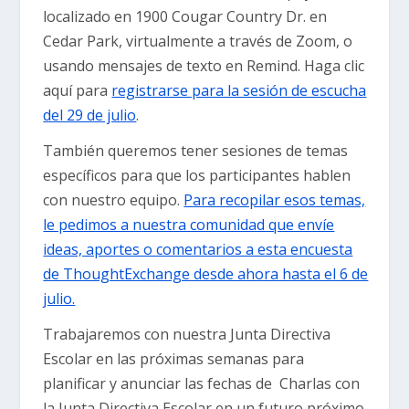
localizado en 1900 Cougar Country Dr. en
Cedar Park, virtualmente a través de Zoom, o
usando mensajes de texto en Remind. Haga clic
aquí para
registrarse para la sesión de escucha
del 29 de julio
.
También queremos tener sesiones de temas
específicos para que los participantes hablen
con nuestro equipo.
Para recopilar esos temas,
le pedimos a nuestra comunidad que envíe
ideas, aportes o comentarios a esta encuesta
de ThoughtExchange desde ahora hasta el 6 de
julio.
Trabajaremos con nuestra Junta Directiva
Escolar en las próximas semanas para
planificar y anunciar las fechas de Charlas con
la Junta Directiva Escolar en un futuro próximo