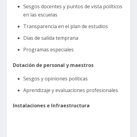
Sesgos docentes y puntos de vista políticos
en las escuelas
Transparencia en el plan de estudios
Días de salida temprana
Programas especiales
Dotación de personal y maestros
Sesgos y opiniones políticas
Aprendizaje y evaluaciones profesionales
Instalaciones e Infraestructura