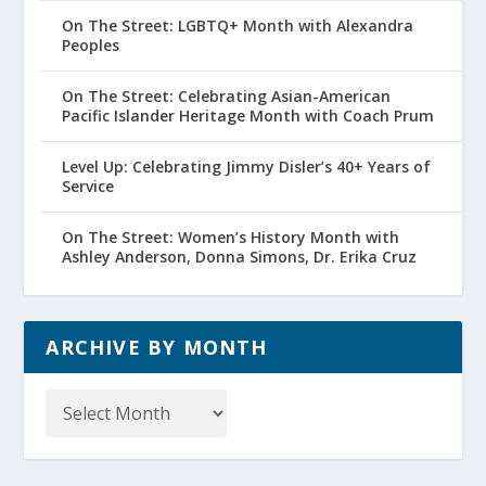
On The Street: LGBTQ+ Month with Alexandra
Peoples
On The Street: Celebrating Asian-American
Pacific Islander Heritage Month with Coach Prum
Level Up: Celebrating Jimmy Disler’s 40+ Years of
Service
On The Street: Women’s History Month with
Ashley Anderson, Donna Simons, Dr. Erika Cruz
ARCHIVE BY MONTH
Archive
by
Month