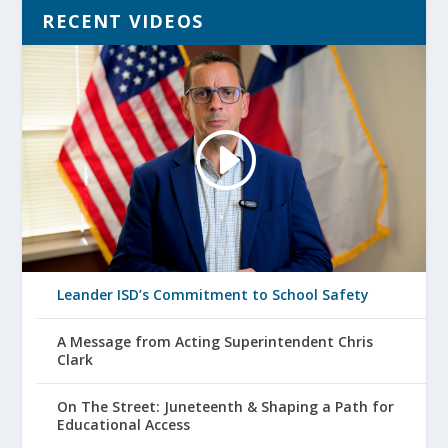
RECENT VIDEOS
Leander ISD’s Commitment to School Safety
A Message from Acting Superintendent Chris
Clark
On The Street: Juneteenth & Shaping a Path for
Educational Access