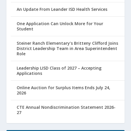
An Update From Leander ISD Health Services
One Application Can Unlock More for Your
Student
Steiner Ranch Elementary’s Britteny Clifford Joins
District Leadership Team in Area Superintendent
Role
Leadership LISD Class of 2027 – Accepting
Applications
Online Auction for Surplus Items Ends July 24,
2026
CTE Annual Nondiscrimination Statement 2026-
27