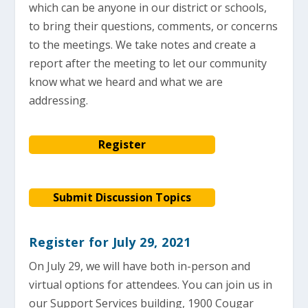
which can be anyone in our district or schools,
to bring their questions, comments, or concerns
to the meetings. We take notes and create a
report after the meeting to let our community
know what we heard and what we are
addressing.
Register
Submit Discussion Topics
Register for July 29, 2021
On July 29, we will have both in-person and
virtual options for attendees. You can join us in
our Support Services building, 1900 Cougar