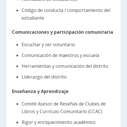
Código de conducta / comportamiento del
estudiante
Comunicaciones y participación comunitaria
Escuchar y ser voluntario
Comunicación de maestros y escuela
Herramientas y comunicación del distrito
Liderazgo del distrito
Enseñanza y Aprendizaje
Comité Asesor de Reseñas de Clubes de
Libros y Currículo Comunitario (CCAC)
Rigor y enriquecimiento académico