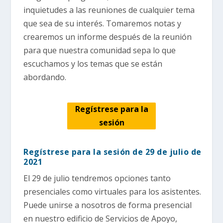
inquietudes a las reuniones de cualquier tema
que sea de su interés. Tomaremos notas y
crearemos un informe después de la reunión
para que nuestra comunidad sepa lo que
escuchamos y los temas que se están
abordando.
Regístrese
para la
sesión
Regístrese para la sesión de 29 de julio de
2021
El 29 de julio tendremos opciones tanto
presenciales como virtuales para los asistentes.
Puede unirse a nosotros de forma presencial
en nuestro edificio de Servicios de Apoyo,