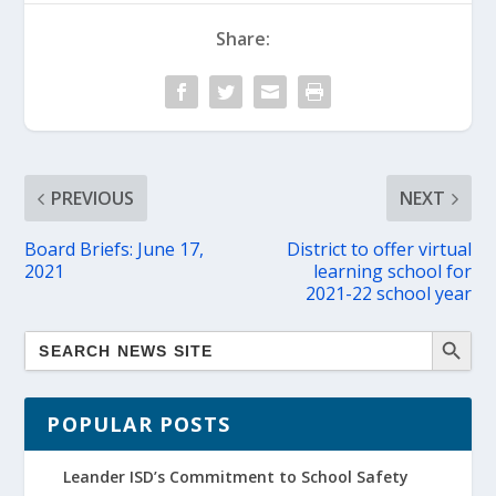
Share:
PREVIOUS
NEXT
Board Briefs: June 17,
District to offer virtual
2021
learning school for
2021-22 school year
POPULAR POSTS
Leander ISD’s Commitment to School Safety