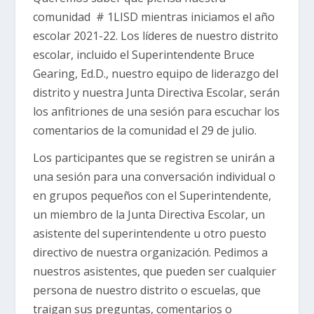
comunidad # 1LISD mientras iniciamos el año
escolar 2021-22. Los líderes de nuestro distrito
escolar, incluido el Superintendente Bruce
Gearing, Ed.D., nuestro equipo de liderazgo del
distrito y nuestra Junta Directiva Escolar, serán
los anfitriones de una sesión para escuchar los
comentarios de la comunidad el 29 de julio.
Los participantes que se registren se unirán a
una sesión para una conversación individual o
en grupos pequeños con el Superintendente,
un miembro de la Junta Directiva Escolar, un
asistente del superintendente u otro puesto
directivo de nuestra organización. Pedimos a
nuestros asistentes, que pueden ser cualquier
persona de nuestro distrito o escuelas, que
traigan sus preguntas, comentarios o