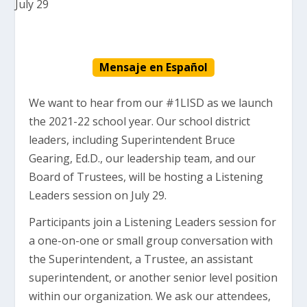
Mensaje en Español
We want to hear from our #1LISD as we launch
the 2021-22 school year. Our school district
leaders, including Superintendent Bruce
Gearing, Ed.D., our leadership team, and our
Board of Trustees, will be hosting a Listening
Leaders session on July 29.
Participants join a Listening Leaders session for
a one-on-one or small group conversation with
the Superintendent, a Trustee, an assistant
superintendent, or another senior level position
within our organization. We ask our attendees,