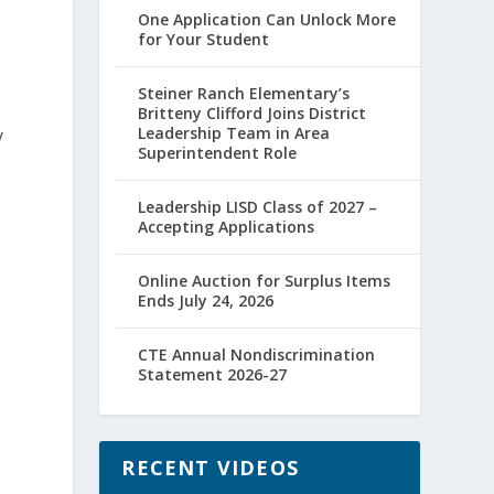
One Application Can Unlock More
for Your Student
Steiner Ranch Elementary’s
Britteny Clifford Joins District
Leadership Team in Area
y
Superintendent Role
Leadership LISD Class of 2027 –
Accepting Applications
Online Auction for Surplus Items
Ends July 24, 2026
CTE Annual Nondiscrimination
Statement 2026-27
RECENT VIDEOS