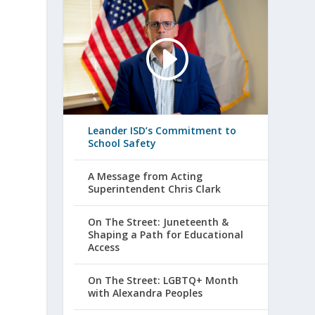
Leander ISD’s Commitment to
School Safety
A Message from Acting
Superintendent Chris Clark
On The Street: Juneteenth &
Shaping a Path for Educational
Access
On The Street: LGBTQ+ Month
with Alexandra Peoples