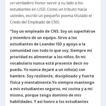
un verdadero honor servir a su lado a los
estudiantes en LISD. Como un tributo hacia
ustedes, escribí un pequeño poema titulado el
Credo del Empleado de CNS:
“Soy un empleado de CNS. Soy un superhéroe
y miembro de un equipo. Sirvo a los
estudiantes de Leander ISD y apoyo a la
comunidad con todo lo que soy. Siempre mi
prioridad es alimentar a los niños. En mi
vocabulario nunca está presente decir no
puedo. Yo nunca dejaré a un niño(a) con
hambre. Soy resiliente, disciplinado y fuerte
física y mentalmente.Yo siempre mantengo
a mis estudiantes seguros, mi cocina y a mí
mismo, porque tengo dominio de mis
habilidades. Y así honro a los estudiantes