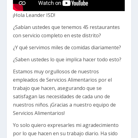
¡Hola Leander ISD!
¿Sabían ustedes que tenemos 45 restaurantes
con servicio completo en este distrito?
¿Y qué servimos miles de comidas diariamente?
¿Saben ustedes lo que implica hacer todo esto?
Estamos muy orgullosos de nuestros
empleados de Servicios Alimentarios por el
trabajo que hacen, asegurando que se
satisfagan las necesidades de cada uno de
nuestros niños. ¡Gracias a nuestro equipo de
Servicios Alimentarios!
Yo solo quiero expresarles mi agradecimiento
por lo que hacen en su trabajo diario. Ha sido