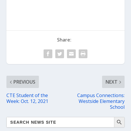
Share:
PREVIOUS
NEXT
CTE Student of the
Campus Connections:
Week: Oct. 12, 2021
Westside Elementary
School