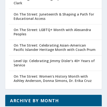
Clark
On The Street: Juneteenth & Shaping a Path for
Educational Access
On The Street: LGBTQ+ Month with Alexandra
Peoples
On The Street: Celebrating Asian-American
Pacific Islander Heritage Month with Coach Prum
Level Up: Celebrating Jimmy Disler’s 40+ Years of
Service
On The Street: Women’s History Month with
Ashley Anderson, Donna Simons, Dr. Erika Cruz
ARCHIVE BY MONTH