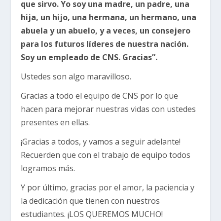
que sirvo. Yo soy una madre, un padre, una
hija, un hijo, una hermana, un hermano, una
abuela y un abuelo, y a veces, un consejero
para los futuros líderes de nuestra nación.
Soy un empleado de CNS. Gracias”.
Ustedes son algo maravilloso.
Gracias a todo el equipo de CNS por lo que
hacen para mejorar nuestras vidas con ustedes
presentes en ellas.
¡Gracias a todos, y vamos a seguir adelante!
Recuerden que con el trabajo de equipo todos
logramos más.
Y por último, gracias por el amor, la paciencia y
la dedicación que tienen con nuestros
estudiantes. ¡LOS QUEREMOS MUCHO!