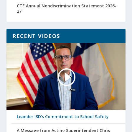
CTE Annual Nondiscrimination Statement 2026-
27
RECENT VIDEOS
Leander ISD’s Commitment to School Safety
A Message from Acting Superintendent Chris