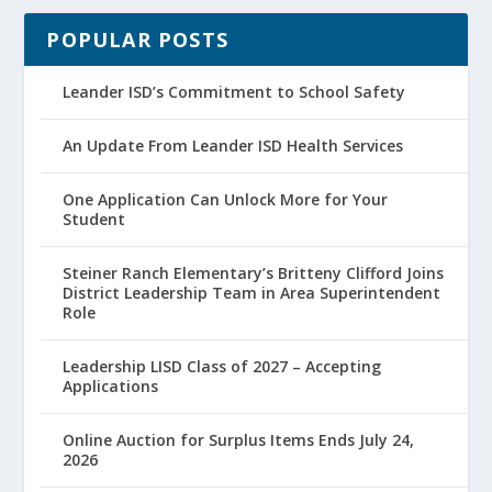
POPULAR POSTS
Leander ISD’s Commitment to School Safety
An Update From Leander ISD Health Services
One Application Can Unlock More for Your
Student
Steiner Ranch Elementary’s Britteny Clifford Joins
District Leadership Team in Area Superintendent
Role
Leadership LISD Class of 2027 – Accepting
Applications
Online Auction for Surplus Items Ends July 24,
2026